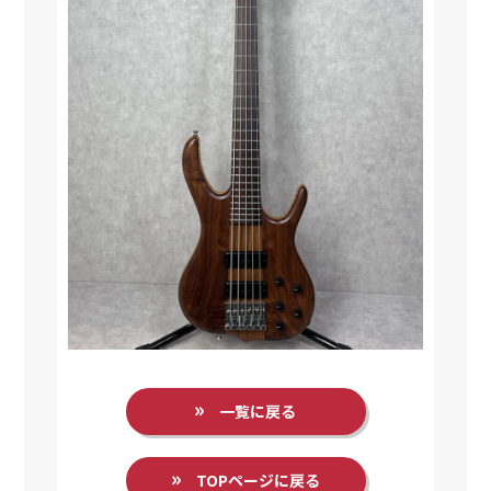
一覧に戻る
TOPページに戻る