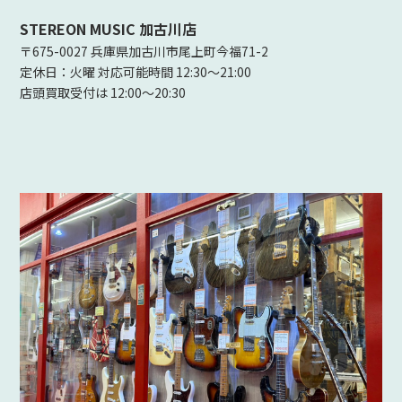
STEREON MUSIC 加古川店
〒675-0027 兵庫県加古川市尾上町今福71-2
定休日：火曜 対応可能時間 12:30～21:00
店頭買取受付は 12:00～20:30