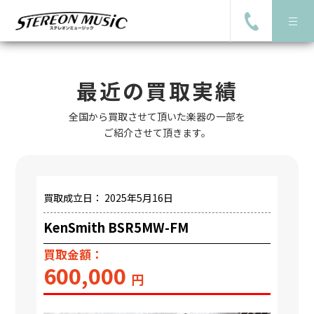
STEREON MUSIC
最近の買取実績
全国から買取させて頂いた楽器の一部を
ご紹介させて頂きます。
買取成立日： 2025年5月16日
KenSmith BSR5MW-FM
買取金額：
600,000