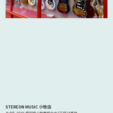
STEREON MUSIC 小牧店