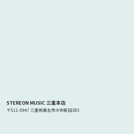
STEREON MUSIC 三重本店
〒511-0947 三重県桑名市大仲新田383